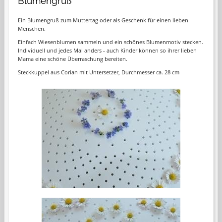
Blumengruß
Ein Blumengruß zum Muttertag oder als Geschenk für einen lieben
Menschen.
Einfach Wiesenblumen sammeln und ein schönes Blumenmotiv stecken.
Individuell und jedes Mal anders - auch Kinder können so ihrer lieben
Mama eine schöne Überraschung bereiten.
Steckkuppel aus Corian mit Untersetzer, Durchmesser ca. 28 cm