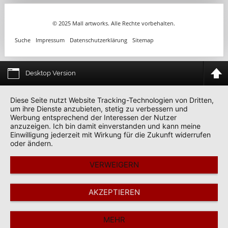
© 2025 Mall artworks. Alle Rechte vorbehalten.
Suche
Impressum
Datenschutzerklärung
Sitemap
Desktop Version
Diese Seite nutzt Website Tracking-Technologien von Dritten,
um ihre Dienste anzubieten, stetig zu verbessern und
Werbung entsprechend der Interessen der Nutzer
anzuzeigen. Ich bin damit einverstanden und kann meine
Einwilligung jederzeit mit Wirkung für die Zukunft widerrufen
oder ändern.
VERWEIGERN
AKZEPTIEREN
MEHR