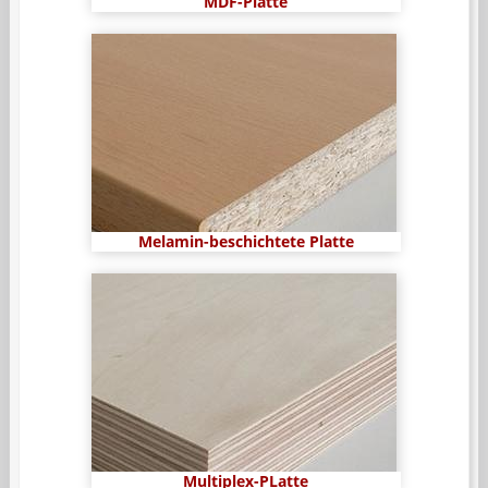
MDF-Platte
Melamin-beschichtete Platte
Multiplex-PLatte