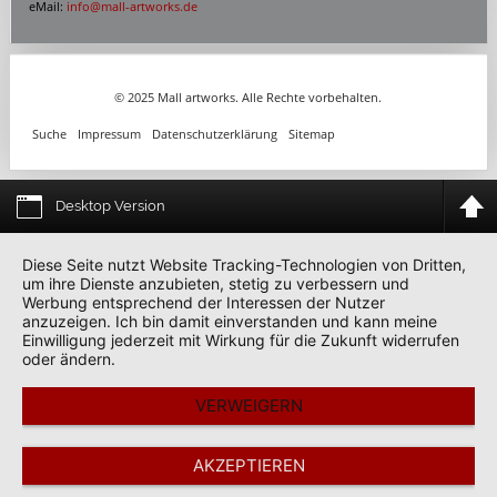
eMail:
info@mall-artworks.de
© 2025 Mall artworks. Alle Rechte vorbehalten.
Suche
Impressum
Datenschutzerklärung
Sitemap
Desktop Version
Diese Seite nutzt Website Tracking-Technologien von Dritten,
um ihre Dienste anzubieten, stetig zu verbessern und
Werbung entsprechend der Interessen der Nutzer
anzuzeigen. Ich bin damit einverstanden und kann meine
Einwilligung jederzeit mit Wirkung für die Zukunft widerrufen
oder ändern.
VERWEIGERN
AKZEPTIEREN