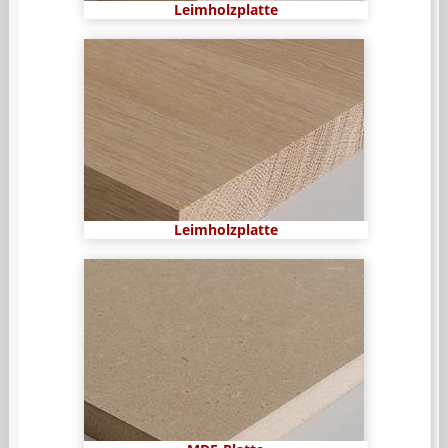
Leimholzplatte
Leimholzplatte