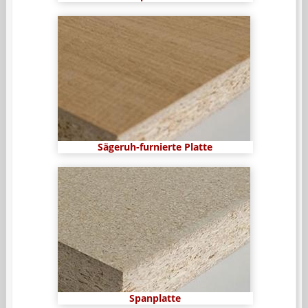
Sägeruh-furnierte Platte
Spanplatte