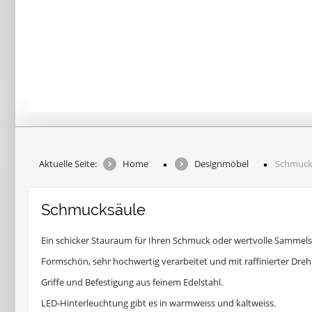
Aktuelle Seite:
Home
Designmöbel
Schmuck
Schmucksäule
Ein schicker Stauraum für Ihren Schmuck oder wertvolle Sammels
Formschön, sehr hochwertig verarbeitet und mit raffinierter Dreh 
Griffe und Befestigung aus feinem Edelstahl.
LED-Hinterleuchtung gibt es in warmweiss und kaltweiss.