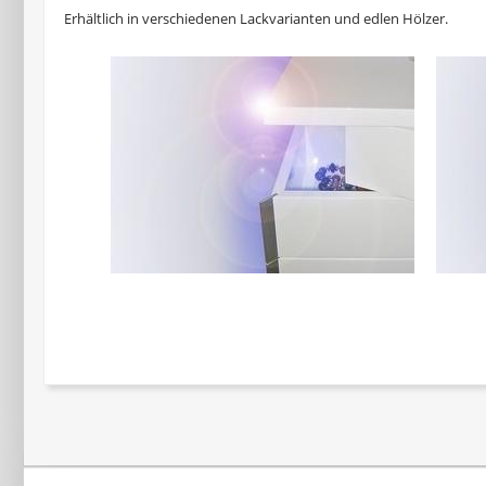
Erhältlich in verschiedenen Lackvarianten und edlen Hölzer.