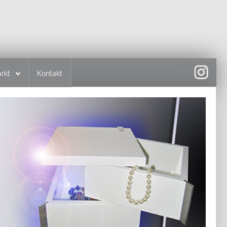
rkt
Kontakt