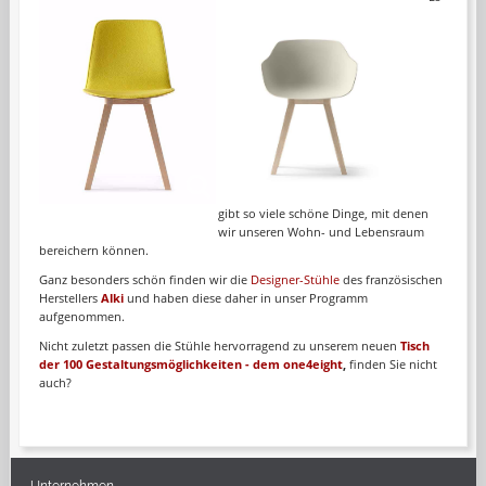
gibt so viele schöne Dinge, mit denen
wir unseren Wohn- und Lebensraum
bereichern können.
Ganz besonders schön finden wir die
Designer-Stühle
des französischen
Herstellers
Alki
und haben diese daher in unser Programm
aufgenommen.
Nicht zuletzt passen die Stühle hervorragend zu unserem neuen
Tisch
der 100 Gestaltungsmöglichkeiten - dem one4eight
,
finden Sie nicht
auch?
Unternehmen